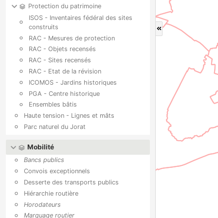
Protection du patrimoine
ISOS - Inventaires fédéral des sites
construits
RAC - Mesures de protection
RAC - Objets recensés
RAC - Sites recensés
RAC - Etat de la révision
ICOMOS - Jardins historiques
PGA - Centre historique
Ensembles bâtis
Haute tension - Lignes et mâts
Parc naturel du Jorat
Mobilité
Bancs publics
Convois exceptionnels
Desserte des transports publics
Hiérarchie routière
Horodateurs
Marquage routier