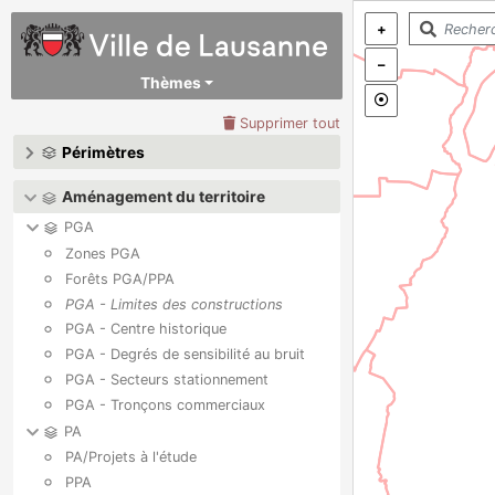
+
–
Thèmes
Supprimer tout
Périmètres
Aménagement du territoire
PGA
Zones PGA
Forêts PGA/PPA
PGA - Limites des constructions
PGA - Centre historique
PGA - Degrés de sensibilité au bruit
PGA - Secteurs stationnement
PGA - Tronçons commerciaux
PA
PA/Projets à l'étude
PPA